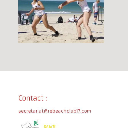
Contact :
secretariat@rebeachclub17.com