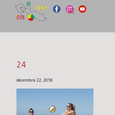
24
décembre 22, 2018