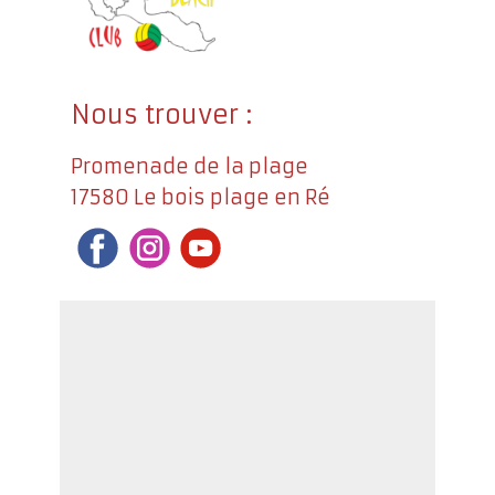
Nous trouver :
Promenade de la plage
17580 Le bois plage en Ré