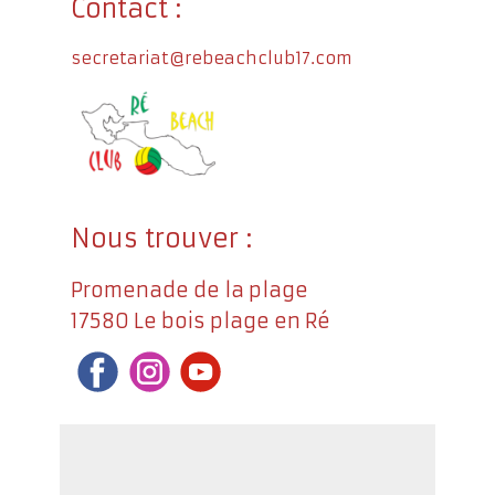
Contact :
secretariat@rebeachclub17.com
Nous trouver :
Promenade de la plage
17580 Le bois plage en Ré