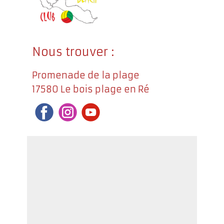
Nous trouver :
Promenade de la plage
17580 Le bois plage en Ré