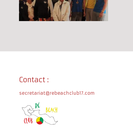
Contact :
secretariat@rebeachclub17.com