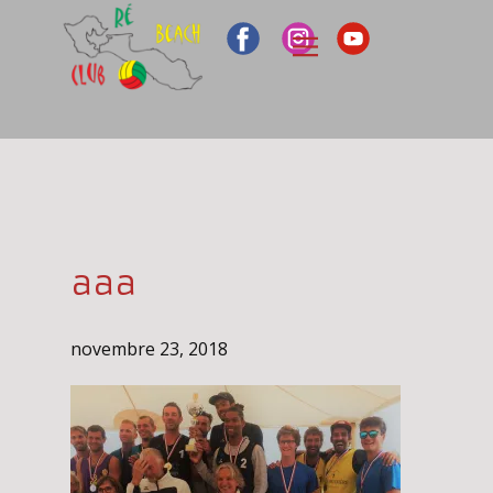
aaa
novembre 23, 2018