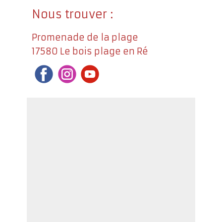
Nous trouver :
Promenade de la plage
17580 Le bois plage en Ré