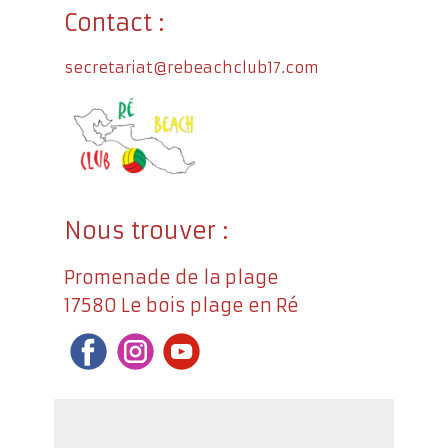
Contact :
secretariat@rebeachclub17.com
Nous trouver :
Promenade de la plage
17580 Le bois plage en Ré