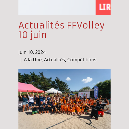
Actualités FFVolley
10 juin
juin 10, 2024
A la Une
,
Actualités
,
Compétitions