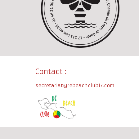
Contact :
secretariat@rebeachclub17.com