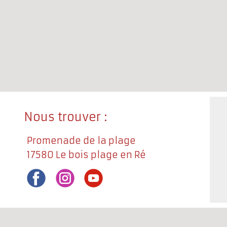
Nous trouver :
Promenade de la plage
17580 Le bois plage en Ré