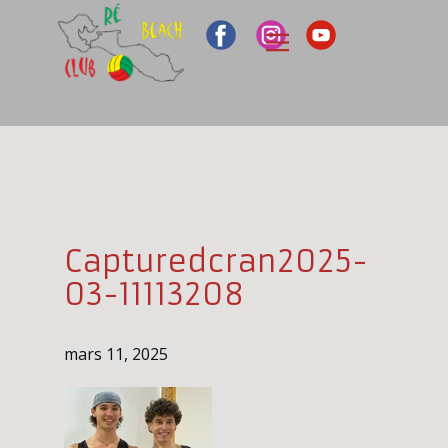
Capturedcran2025-
03-11113208
mars 11, 2025