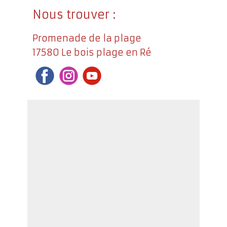
Nous trouver :
Promenade de la plage
17580 Le bois plage en Ré