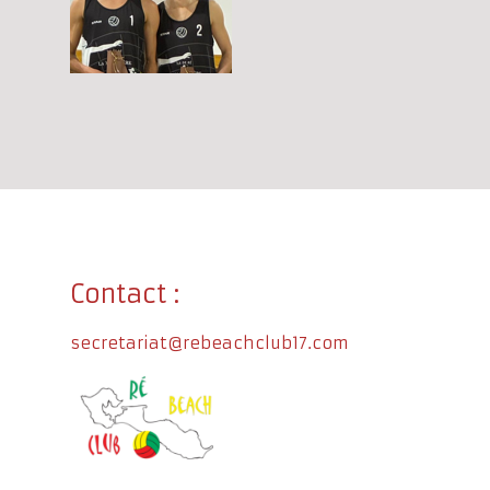
Contact :
secretariat@rebeachclub17.com