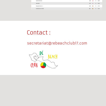
Contact :
secretariat@rebeachclub17.com