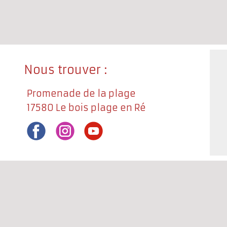
Nous trouver :
Promenade de la plage
17580 Le bois plage en Ré