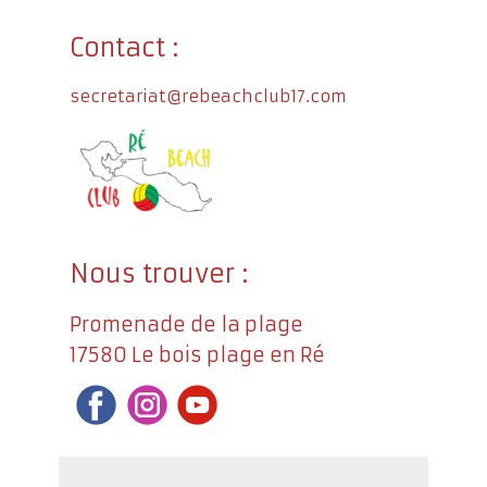
Contact :
secretariat@rebeachclub17.com
Nous trouver :
Promenade de la plage
17580 Le bois plage en Ré