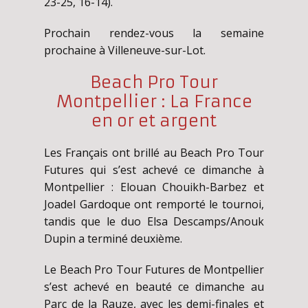
23-25, 16-14).
Prochain rendez-vous la semaine
prochaine à Villeneuve-sur-Lot.
Beach Pro Tour
Montpellier : La France
en or et argent
Les Français ont brillé au Beach Pro Tour
Futures qui s’est achevé ce dimanche à
Montpellier : Elouan Chouikh-Barbez et
Joadel Gardoque ont remporté le tournoi,
tandis que le duo Elsa Descamps/Anouk
Dupin a terminé deuxième.
Le Beach Pro Tour Futures de Montpellier
s’est achevé en beauté ce dimanche au
Parc de la Rauze, avec les demi-finales et