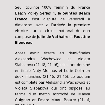
Seul tournoi 100% féminin du France
Beach Volley Series 1, le
Saintes Beach
France
s’est disputé de vendredi à
dimanche, avec à l’arrivée la première
victoire sur le circuit national du duo
composé de
Julie de Vathaire
et
Faustine
Blondeau
.
Après avoir écarté en demi-finales
Aleksandra Wachowicz et Violeta
Slabakova (21-18, 21-16), elles ont dominé
en finale Naty Molinos et Lucie Colin en
deux manches (21-16, 21-16). Le podium
est complété par Aleksandra Wachowicz et
Violeta Slabakova qui ont disposé au
terme d’un match accroché de Maeva
Guignan et Emere Maau Boutry (21-16,