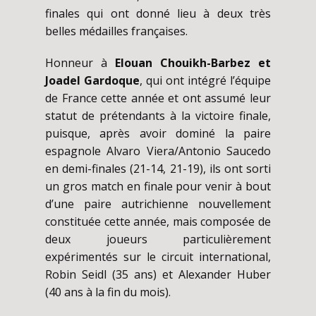
finales qui ont donné lieu à deux très
belles médailles françaises.
Honneur à
Elouan Chouikh-Barbez et
Joadel Gardoque
, qui ont intégré l’équipe
de France cette année et ont assumé leur
statut de prétendants à la victoire finale,
puisque, après avoir dominé la paire
espagnole Alvaro Viera/Antonio Saucedo
en demi-finales (21-14, 21-19), ils ont sorti
un gros match en finale pour venir à bout
d’une paire autrichienne nouvellement
constituée cette année, mais composée de
deux joueurs particulièrement
expérimentés sur le circuit international,
Robin Seidl (35 ans) et Alexander Huber
(40 ans à la fin du mois).