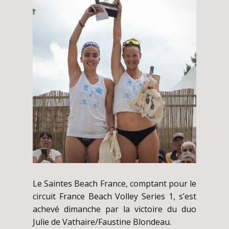
Le Saintes Beach France, comptant pour le
circuit France Beach Volley Series 1, s’est
achevé dimanche par la victoire du duo
Julie de Vathaire/Faustine Blondeau.