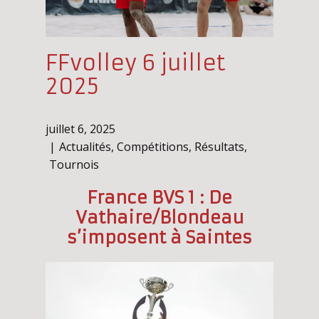
FFvolley 6 juillet
2025
juillet 6, 2025
Actualités
,
Compétitions
,
Résultats
,
Tournois
France BVS 1 : De
Vathaire/Blondeau
s’imposent à Saintes