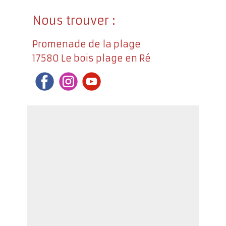
Nous trouver :
Promenade de la plage
17580 Le bois plage en Ré