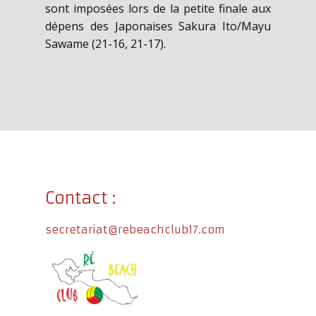
sont imposées lors de la petite finale aux
dépens des Japonaises Sakura Ito/Mayu
Sawame (21-16, 21-17).
Contact :
secretariat@rebeachclub17.com