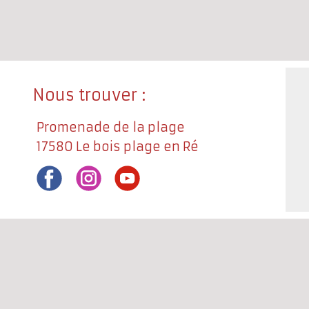
Nous trouver :
Promenade de la plage
17580 Le bois plage en Ré