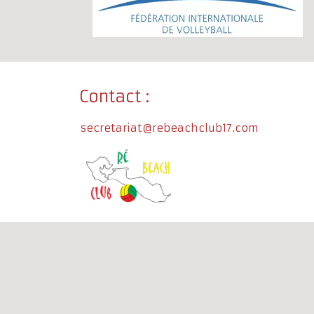
Contact :
secretariat@rebeachclub17.com