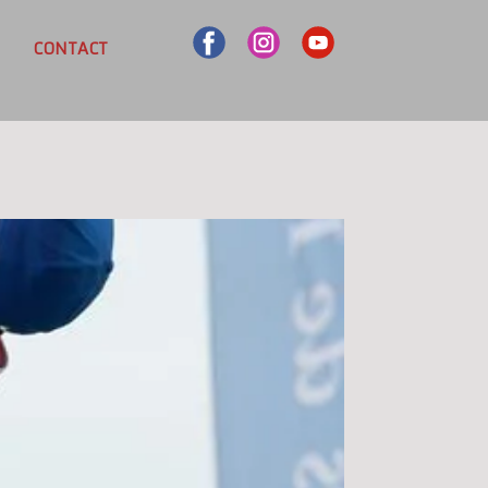
CONTACT