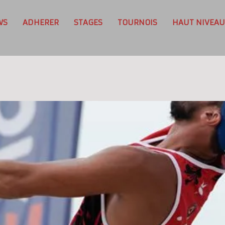
WS
ADHERER
STAGES
TOURNOIS
HAUT NIVEAU