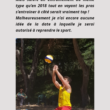
type qu’en 2018 tout en voyant les pros
s’entrainer à côté serait vraiment top !
Malheureusement je n’ai encore aucune
idée de la date à laquelle je serai
autorisé à reprendre le sport.