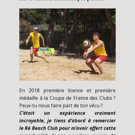
En 2018 première licence et première
médaille à la Coupe de France des Clubs ?
Peux-tu nous faire part de ton vécu ?
C’était un expérience vraiment
incroyable, je tiens d’abord à remercier
le Ré Beach Club pour m’avoir offert cette