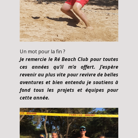
Un mot pour la fin ?
Je remercie le Ré Beach Club pour toutes
ces années qu’il
m’a offert. J’espère
revenir au plus vite pour revivre de belles
aventures et bien entendu je soutiens à
fond tous les projets et équipes pour
cette année.