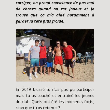
corriger, on prend conscience de pas mal
de choses quand on est joueur et je
trouve que ça m’a aidé notamment à
garder la tête plus froide.
En 2019 blessé tu n’as pas pu participer
mais tu as coaché et entraîné les jeunes
du club. Quels ont été les moments forts,
ceux que tu as retenus ?