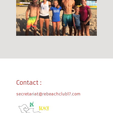
Contact :
secretariat@rebeachclub17.com