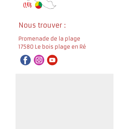
Nous trouver :
Promenade de la plage
17580 Le bois plage en Ré