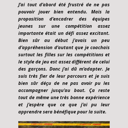
J’ai tout d’abord été frustré de ne pas
pouvoir jouer bien entendu. Mais la
proposition d’encadrer des équipes
jeunes sur une compétition assez
importante était un défi assez excitant.
Bien sûr au début j’avais un peu
d’appréhension d’autant que je coachais
surtout les filles sur les compétitions et
le style de jeu est assez différent de celui
des garçons. Donc j’ai dû m’adapter. Je
suis très fier de leur parcours et je suis
bien sûr déçu de ne pas avoir pu les
accompagner jusqu’au bout. Ça reste
tout de même une très bonne expérience
et j’espère que ce que j’ai pu leur
apprendre sera bénéfique pour la suite.