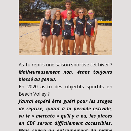
As-tu repris une saison sportive cet hiver ?
Malheureusement non, étant toujours
blessé au genou.
En 2020 as-tu des objectifs sportifs en
Beach Volley ?
J’aurai espéré être guéri pour les stages
de reprise, quant à la période estivale,
vu le « mercato » qu’il y a eu, les places
en CDF seront difficilement accessibles.
Mais suivre un entrainement du même