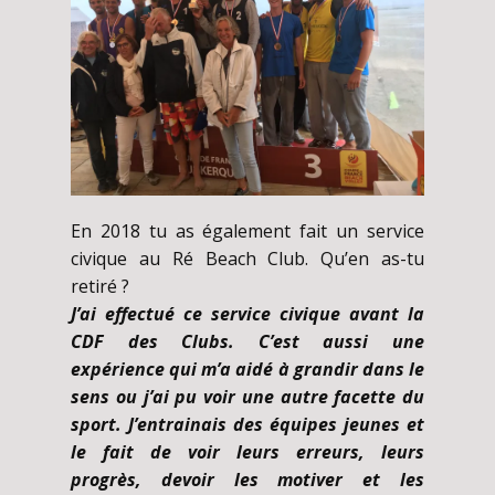
En 2018 tu as également fait un service
civique au Ré Beach Club. Qu’en as-tu
retiré ?
J’ai effectué ce service civique avant la
CDF des Clubs. C’est aussi une
expérience qui m’a aidé à grandir dans le
sens ou j’ai pu voir une autre facette du
sport. J’entrainais des équipes jeunes et
le fait de voir leurs erreurs, leurs
progrès, devoir les motiver et les