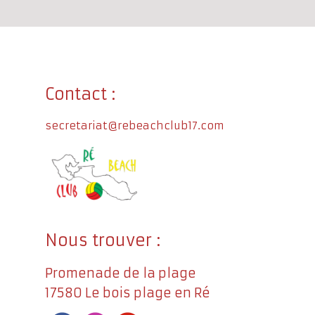
Contact :
secretariat@rebeachclub17.com
Nous trouver :
Promenade de la plage
17580 Le bois plage en Ré