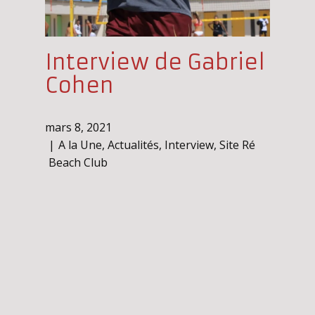
Interview de Gabriel
Cohen
mars 8, 2021
A la Une
,
Actualités
,
Interview
,
Site Ré
Beach Club