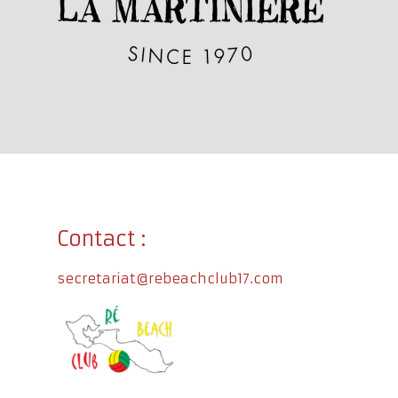
Contact :
secretariat@rebeachclub17.com