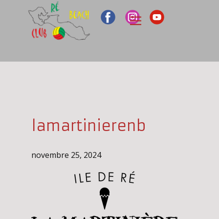
lamartinierenb
novembre 25, 2024