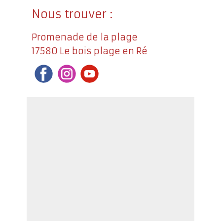
Nous trouver :
Promenade de la plage
17580 Le bois plage en Ré