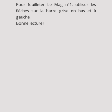
Pour feuilleter Le Mag n°1, utiliser les
flèches sur la barre grise en bas et à
gauche.
Bonne lecture !