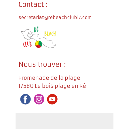
Contact :
secretariat@rebeachclub17.com
Nous trouver :
Promenade de la plage
17580 Le bois plage en Ré