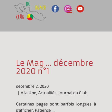
Le Mag … décembre
2020 n°1
décembre 2, 2020
A la Une
,
Actualités
,
Journal du Club
Certaines pages sont parfois longues à
s’afficher. Patience ….