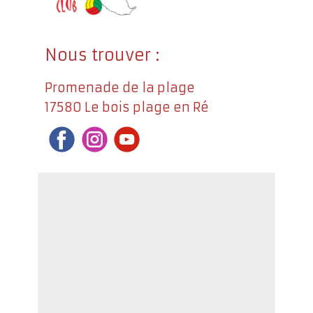
Nous trouver :
Promenade de la plage
17580 Le bois plage en Ré