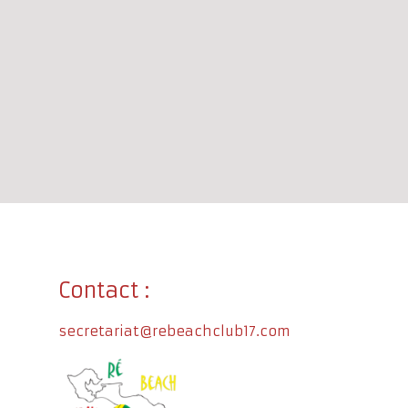
Contact :
secretariat@rebeachclub17.com