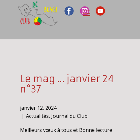
Le mag … janvier 24
n°37
janvier 12, 2024
Actualités
,
Journal du Club
Meilleurs vœux à tous et Bonne lecture