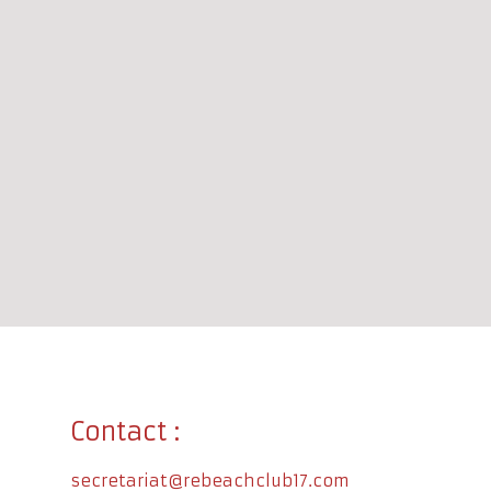
Contact :
secretariat@rebeachclub17.com