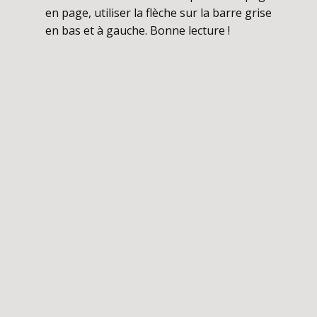
en page, utiliser la flèche sur la barre grise
en bas et à gauche. Bonne lecture !