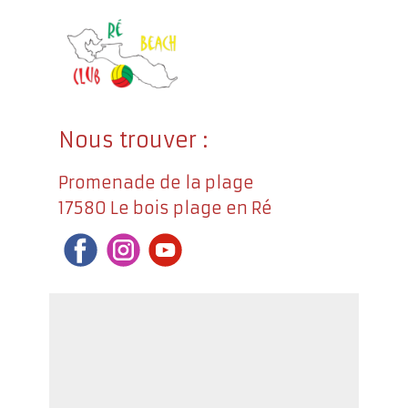
Nous trouver :
Promenade de la plage
17580 Le bois plage en Ré