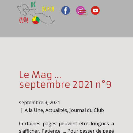
Le Mag …
septembre 2021 n°9
septembre 3, 2021
A la Une
,
Actualités
,
Journal du Club
Certaines pages peuvent être longues à
s’afficher. Patience …. Pour passer de page