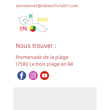
secretariat@rebeachclub17.com
Nous trouver :
Promenade de la plage
17580 Le bois plage en Ré