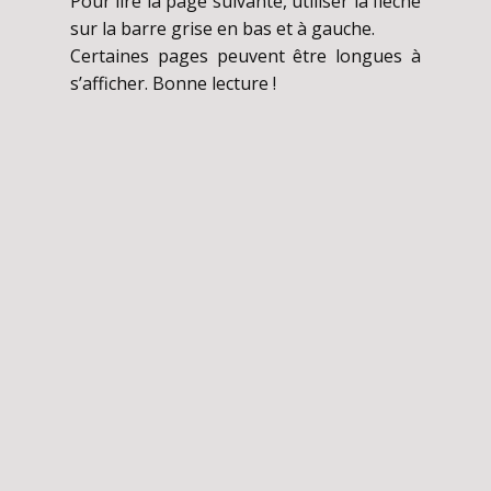
Pour lire la page suivante, utiliser la flèche
sur la barre grise en bas et à gauche.
Certaines pages peuvent être longues à
s’afficher. Bonne lecture !