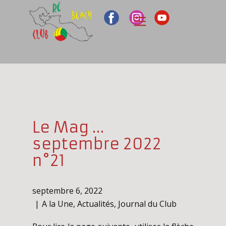
Le Mag …
septembre 2022
n°21
septembre 6, 2022
A la Une
,
Actualités
,
Journal du Club