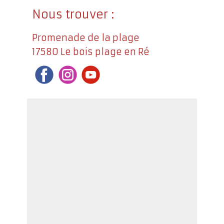
Nous trouver :
Promenade de la plage
17580 Le bois plage en Ré