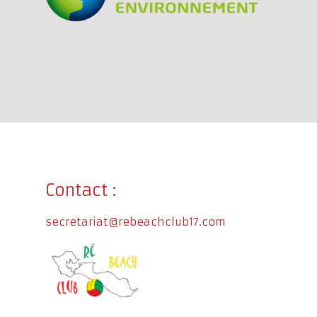
Contact :
secretariat@rebeachclub17.com