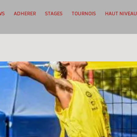
WS
ADHERER
STAGES
TOURNOIS
HAUT NIVEAU