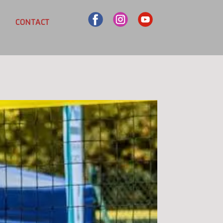
CONTACT