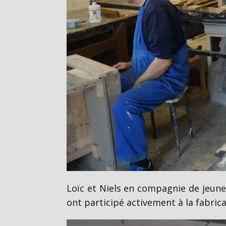
Loïc et Niels en compagnie de jeunes
ont participé activement à la fabrica