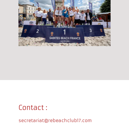
Contact :
secretariat@rebeachclub17.com