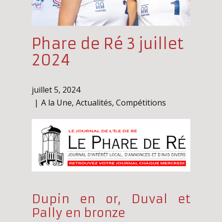
Phare de Ré 3 juillet
2024
juillet 5, 2024
A la Une
,
Actualités
,
Compétitions
Dupin en or, Duval et
Pally en bronze