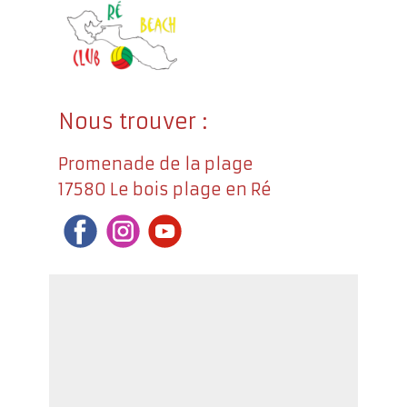
Nous trouver :
Promenade de la plage
17580 Le bois plage en Ré