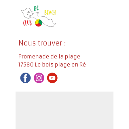
Nous trouver :
Promenade de la plage
17580 Le bois plage en Ré