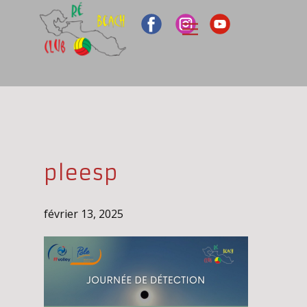
pleesp
février 13, 2025