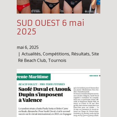
SUD OUEST 6 mai
2025
mai 6, 2025
Actualités
,
Compétitions
,
Résultats
,
Site
Ré Beach Club
,
Tournois