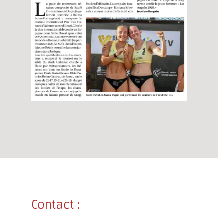
Contact :