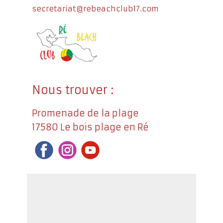
secretariat@rebeachclub17.com
Nous trouver :
Promenade de la plage
17580 Le bois plage en Ré