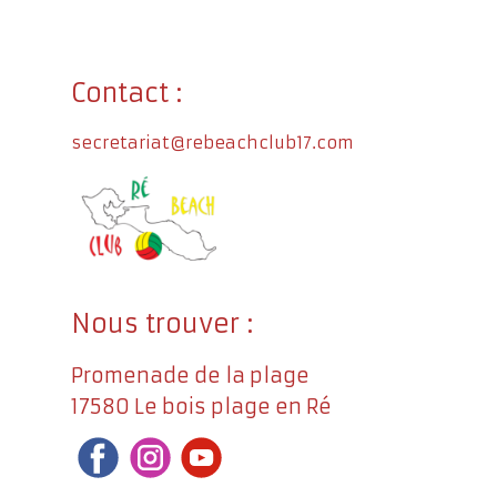
Contact :
secretariat@rebeachclub17.com
Nous trouver :
Promenade de la plage
17580 Le bois plage en Ré