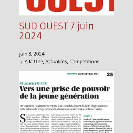
SUD OUEST 7 juin
2024
juin 8, 2024
A la Une
,
Actualités
,
Compétitions