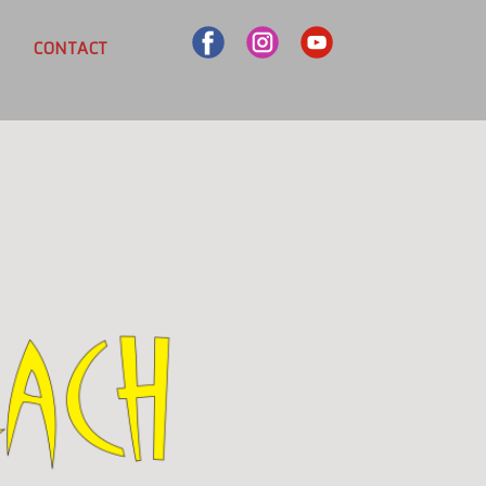
CONTACT