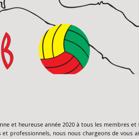
onne et heureuse année 2020 à tous les membres et
s et professionnels, nous nous chargeons de vous a