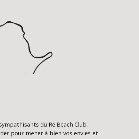
 sympathisants du Ré Beach Club.
ider pour mener à bien vos envies et