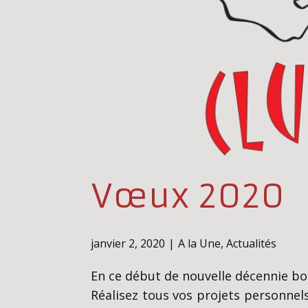
Vœux 2020
janvier 2, 2020
A la Une
,
Actualités
En ce début de nouvelle décennie b
Réalisez tous vos projets personnel