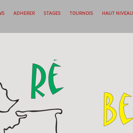
WS
ADHERER
STAGES
TOURNOIS
HAUT NIVEAU